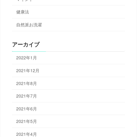
健康法
自然派お洗濯
アーカイブ
2022年1月
2021年12月
2021年8月
2021年7月
2021年6月
2021年5月
2021年4月