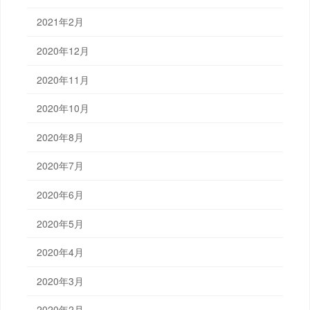
2021年2月
2020年12月
2020年11月
2020年10月
2020年8月
2020年7月
2020年6月
2020年5月
2020年4月
2020年3月
2020年2月