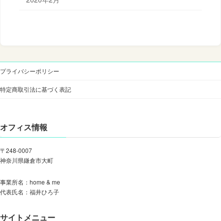
プライバシーポリシー
特定商取引法に基づく表記
オフィス情報
〒248-0007
神奈川県鎌倉市大町
事業所名：home & me
代表氏名：福井ひろ子
サイトメニュー