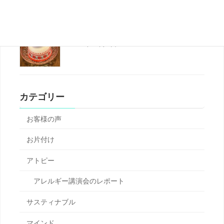
才能の種を育てるお片付け
2020年11月8日
カテゴリー
お客様の声
お片付け
アトピー
アレルギー講演会のレポート
サスティナブル
マインド